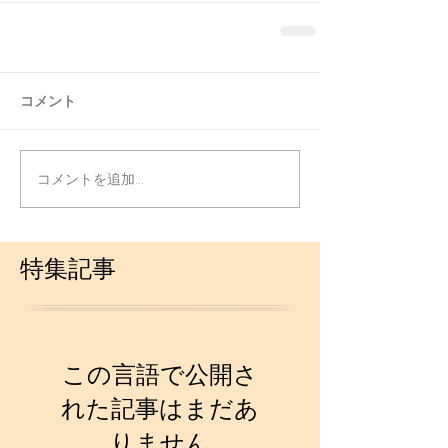
コメント
コメントを追加…
特集記事
この言語で公開さ
れた記事はまだあ
りません