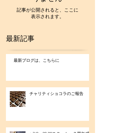
記事が公開されると、ここに
表示されます。
最新記事
最新ブログは、こちらに
チャリティショコラのご報告