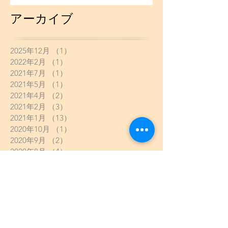
アーカイブ
2025年12月
（1）
1件の記事
2022年2月
（1）
1件の記事
2021年7月
（1）
1件の記事
2021年5月
（1）
1件の記事
2021年4月
（2）
2件の記事
2021年2月
（3）
3件の記事
2021年1月
（13）
13件の記事
2020年10月
（1）
1件の記事
2020年9月
（2）
2件の記事
2020年8月
（4）
4件の記事
2020年7月
（3）
3件の記事
2020年6月
（2）
2件の記事
2020年5月
（8）
8件の記事
2020年4月
（5）
5件の記事
2020年3月
（6）
6件の記事
2020年2月
（2）
2件の記事