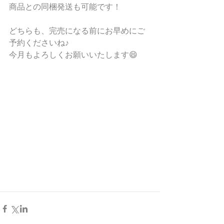
商品との同梱発送も可能です！
どちらも、完売になる前にお早めにご
予約くださいね♪
今月もよろしくお願いいたします😄