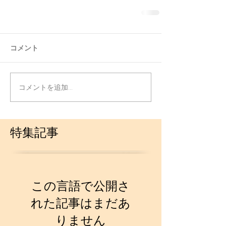
コメント
コメントを追加…
特集記事
この言語で公開さ
れた記事はまだあ
りません