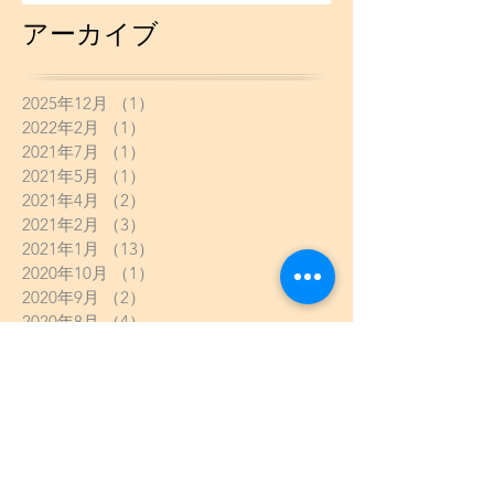
アーカイブ
2025年12月
（1）
1件の記事
2022年2月
（1）
1件の記事
2021年7月
（1）
1件の記事
2021年5月
（1）
1件の記事
2021年4月
（2）
2件の記事
2021年2月
（3）
3件の記事
2021年1月
（13）
13件の記事
2020年10月
（1）
1件の記事
2020年9月
（2）
2件の記事
2020年8月
（4）
4件の記事
2020年7月
（3）
3件の記事
2020年6月
（2）
2件の記事
2020年5月
（8）
8件の記事
2020年4月
（5）
5件の記事
2020年3月
（6）
6件の記事
2020年2月
（2）
2件の記事
2020年1月
（13）
13件の記事