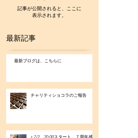
記事が公開されると、ここに
表示されます。
最新記事
最新ブログは、こちらに
チャリティショコラのご報告
♪ 7/2 20:00スタート。７周年感