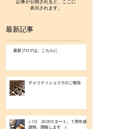
記事が公開されると、ここに
表示されます。
最新記事
最新ブログは、こちらに
チャリティショコラのご報告
♪ 7/2 20:00スタート。７周年感
謝祭、開催します ♪