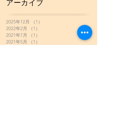
アーカイブ
2025年12月
（1）
1件の記事
2022年2月
（1）
1件の記事
2021年7月
（1）
1件の記事
2021年5月
（1）
1件の記事
2021年4月
（2）
2件の記事
2021年2月
（3）
3件の記事
2021年1月
（13）
13件の記事
2020年10月
（1）
1件の記事
2020年9月
（2）
2件の記事
2020年8月
（4）
4件の記事
2020年7月
（3）
3件の記事
2020年6月
（2）
2件の記事
2020年5月
（8）
8件の記事
2020年4月
（5）
5件の記事
2020年3月
（6）
6件の記事
2020年2月
（2）
2件の記事
2020年1月
（13）
13件の記事
2019年12月
（8）
8件の記事