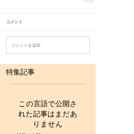
コメント
コメントを追加…
特集記事
この言語で公開さ
れた記事はまだあ
りません