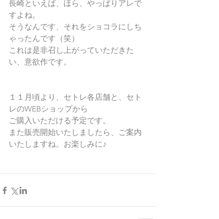
長崎といえば、ほら、やっぱりアレで
すよね。
そうなんです、それをショコラにしち
ゃったんです（笑）
これは是非召し上がっていただきた
い、意欲作です。
１１月頃より、セトレ各店舗と、セト
レのWEBショップから
ご購入いただける予定です。
また販売開始いたしましたら、ご案内
いたしますね。お楽しみに♪