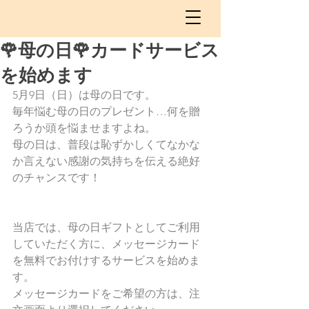
🌹母の日🌹カードサービス
を始めます
5月9日（日）は母の日です。
毎年悩む母の日のプレゼント…何を贈
ろうか頭を悩ませますよね。
母の日は、普段は恥ずかしくてなかな
か言えない感謝の気持ちを伝える絶好
のチャンスです！
当店では、母の日ギフトとしてご利用
していただく方に、メッセージカード
を無料でお付けするサービスを始めま
す。
メッセージカードをご希望の方は、注