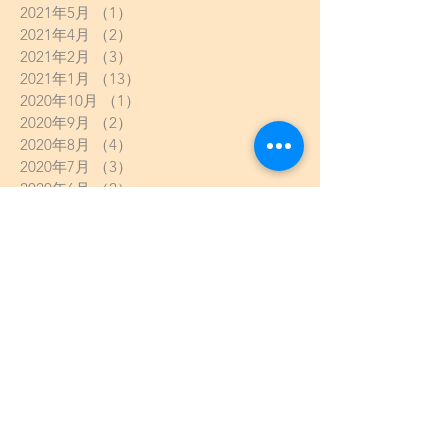
2021年5月
（1）
1件の記事
2021年4月
（2）
2件の記事
2021年2月
（3）
3件の記事
2021年1月
（13）
13件の記事
2020年10月
（1）
1件の記事
2020年9月
（2）
2件の記事
2020年8月
（4）
4件の記事
2020年7月
（3）
3件の記事
2020年6月
（2）
2件の記事
2020年5月
（8）
8件の記事
2020年4月
（5）
5件の記事
2020年3月
（6）
6件の記事
2020年2月
（2）
2件の記事
2020年1月
（13）
13件の記事
2019年12月
（8）
8件の記事
2019年11月
（9）
9件の記事
2019年10月
（12）
12件の記事
2019年9月
（5）
5件の記事
2019年8月
（8）
8件の記事
2019年7月
（11）
11件の記事