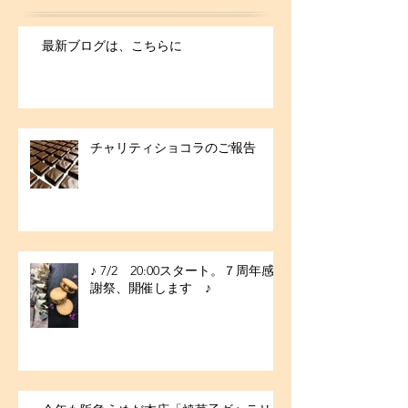
最新ブログは、こちらに
チャリティショコラのご報告
♪ 7/2 20:00スタート。７周年感
謝祭、開催します ♪