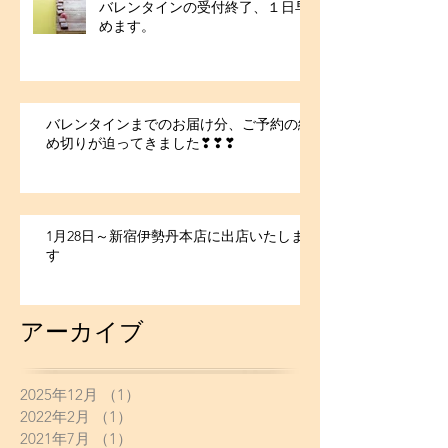
バレンタインの受付終了、１日早
めます。
バレンタインまでのお届け分、ご予約の締
め切りが迫ってきました❣❣❣
1月28日～新宿伊勢丹本店に出店いたしま
す
アーカイブ
2025年12月
（1）
1件の記事
2022年2月
（1）
1件の記事
2021年7月
（1）
1件の記事