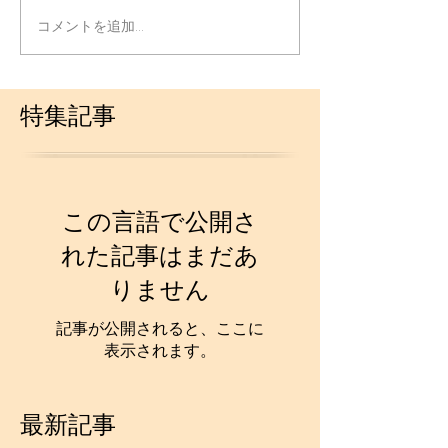
コメントを追加…
特集記事
この言語で公開さ
れた記事はまだあ
りません
記事が公開されると、ここに
表示されます。
最新記事