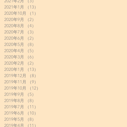
2021年2月
（3）
3件の記事
2021年1月
（13）
13件の記事
2020年10月
（1）
1件の記事
2020年9月
（2）
2件の記事
2020年8月
（4）
4件の記事
2020年7月
（3）
3件の記事
2020年6月
（2）
2件の記事
2020年5月
（8）
8件の記事
2020年4月
（5）
5件の記事
2020年3月
（6）
6件の記事
2020年2月
（2）
2件の記事
2020年1月
（13）
13件の記事
2019年12月
（8）
8件の記事
2019年11月
（9）
9件の記事
2019年10月
（12）
12件の記事
2019年9月
（5）
5件の記事
2019年8月
（8）
8件の記事
2019年7月
（11）
11件の記事
2019年6月
（10）
10件の記事
2019年5月
（8）
8件の記事
2019年4月
（11）
11件の記事