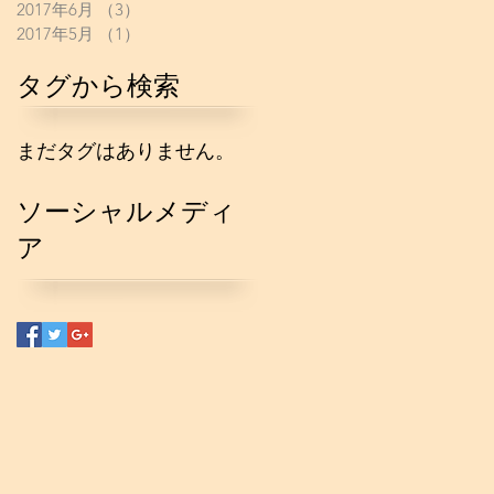
2017年6月
（3）
3件の記事
2017年5月
（1）
1件の記事
タグから検索
まだタグはありません。
ソーシャルメディ
ア