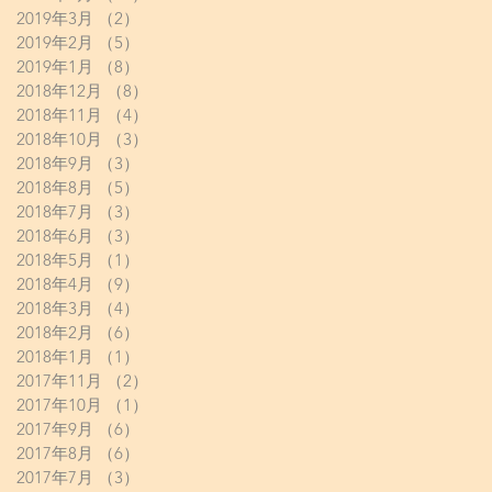
2019年3月
（2）
2件の記事
2019年2月
（5）
5件の記事
2019年1月
（8）
8件の記事
2018年12月
（8）
8件の記事
2018年11月
（4）
4件の記事
2018年10月
（3）
3件の記事
2018年9月
（3）
3件の記事
2018年8月
（5）
5件の記事
2018年7月
（3）
3件の記事
2018年6月
（3）
3件の記事
2018年5月
（1）
1件の記事
2018年4月
（9）
9件の記事
2018年3月
（4）
4件の記事
2018年2月
（6）
6件の記事
2018年1月
（1）
1件の記事
2017年11月
（2）
2件の記事
2017年10月
（1）
1件の記事
2017年9月
（6）
6件の記事
2017年8月
（6）
6件の記事
2017年7月
（3）
3件の記事