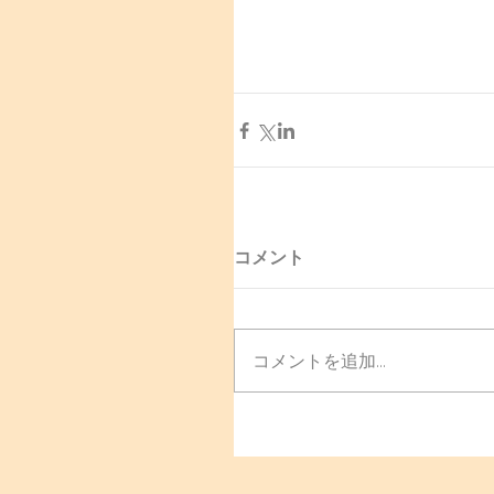
コメント
コメントを追加…