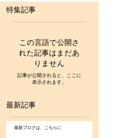
特集記事
この言語で公開さ
れた記事はまだあ
りません
記事が公開されると、ここに
表示されます。
最新記事
最新ブログは、こちらに