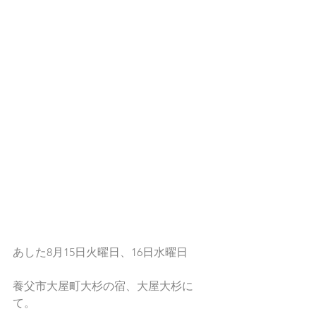
あした8月15日火曜日、16日水曜日
養父市大屋町大杉の宿、大屋大杉に
て。