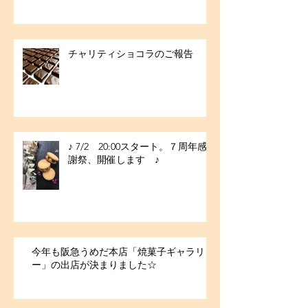
チャリティショコラのご報告
♪ 7/2 20:00スタート。７周年感
謝祭、開催します ♪
今年も阪急うめだ本店「焼菓子ギャラリ
ー」の出店が決まりました☆