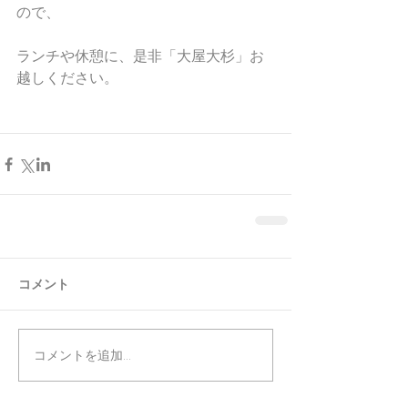
ので、
ランチや休憩に、是非「大屋大杉」お
越しください。
コメント
コメントを追加…