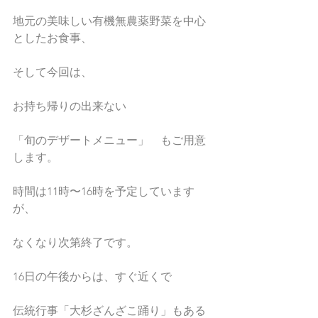
地元の美味しい有機無農薬野菜を中心
としたお食事、
そして今回は、
お持ち帰りの出来ない
「旬のデザートメニュー」　もご用意
します。
時間は11時〜16時を予定しています
が、
なくなり次第終了です。
16日の午後からは、すぐ近くで
伝統行事「大杉ざんざこ踊り」もある