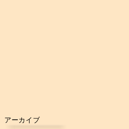
アーカイブ