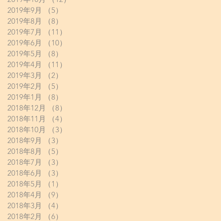
2019年9月
（5）
5件の記事
2019年8月
（8）
8件の記事
2019年7月
（11）
11件の記事
2019年6月
（10）
10件の記事
2019年5月
（8）
8件の記事
2019年4月
（11）
11件の記事
2019年3月
（2）
2件の記事
2019年2月
（5）
5件の記事
2019年1月
（8）
8件の記事
2018年12月
（8）
8件の記事
2018年11月
（4）
4件の記事
2018年10月
（3）
3件の記事
2018年9月
（3）
3件の記事
2018年8月
（5）
5件の記事
2018年7月
（3）
3件の記事
2018年6月
（3）
3件の記事
2018年5月
（1）
1件の記事
2018年4月
（9）
9件の記事
2018年3月
（4）
4件の記事
2018年2月
（6）
6件の記事