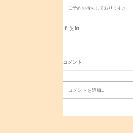
ご予約お待ちしております♫
コメント
コメントを追加…