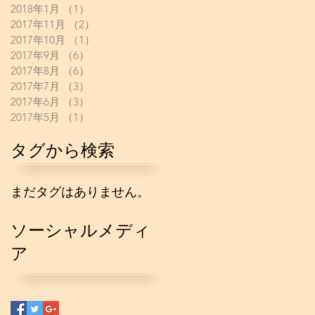
2018年1月
（1）
1件の記事
2017年11月
（2）
2件の記事
2017年10月
（1）
1件の記事
2017年9月
（6）
6件の記事
2017年8月
（6）
6件の記事
2017年7月
（3）
3件の記事
2017年6月
（3）
3件の記事
2017年5月
（1）
1件の記事
タグから検索
まだタグはありません。
ソーシャルメディ
ア