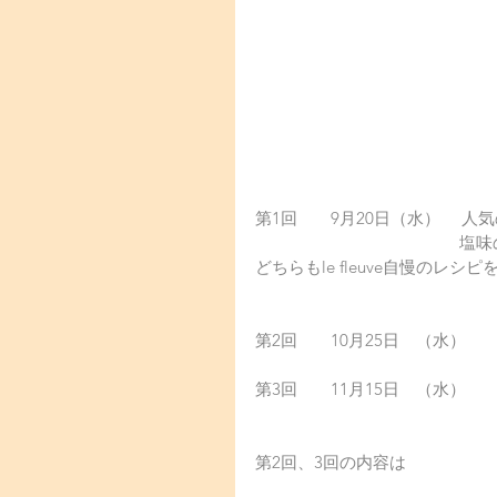
第1回　　9月20日（水） 　人
　　　　　　　　　　　 　塩味
どちらもle fleuve自慢の
第2回　　10月25日　（水） 
第3回　　11月15日　（水） 
第2回、3回の内容は