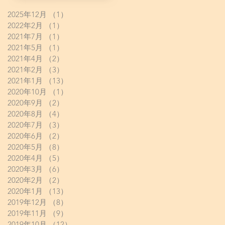
2025年12月
（1）
1件の記事
2022年2月
（1）
1件の記事
2021年7月
（1）
1件の記事
2021年5月
（1）
1件の記事
2021年4月
（2）
2件の記事
2021年2月
（3）
3件の記事
2021年1月
（13）
13件の記事
2020年10月
（1）
1件の記事
2020年9月
（2）
2件の記事
2020年8月
（4）
4件の記事
2020年7月
（3）
3件の記事
2020年6月
（2）
2件の記事
2020年5月
（8）
8件の記事
2020年4月
（5）
5件の記事
2020年3月
（6）
6件の記事
2020年2月
（2）
2件の記事
2020年1月
（13）
13件の記事
2019年12月
（8）
8件の記事
2019年11月
（9）
9件の記事
2019年10月
（12）
12件の記事