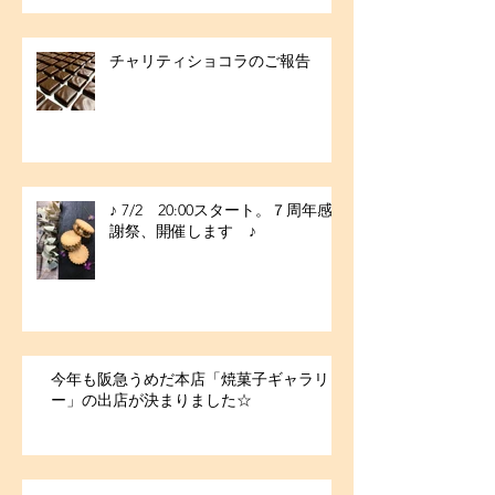
チャリティショコラのご報告
♪ 7/2 20:00スタート。７周年感
謝祭、開催します ♪
今年も阪急うめだ本店「焼菓子ギャラリ
ー」の出店が決まりました☆