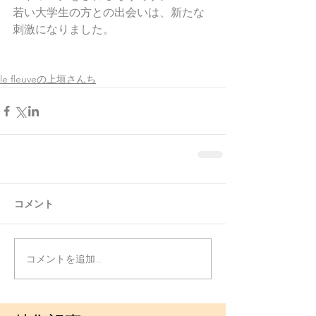
若い大学生の方との出会いは、新たな
刺激になりました。
le fleuveの上垣さんち
コメント
コメントを追加…