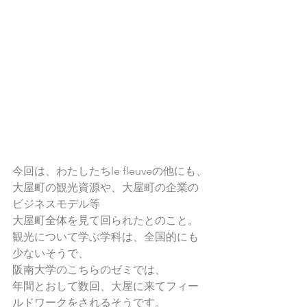
今回は、わたしたちle fleuveの他にも、
大屋町の観光資源や、大屋町の企業の
ビジネスモデル等
大屋町全体を見て回られたとのこと。
観光について学ぶ学科は、全国的にも
少ないそうで、
阪南大学のこちらのゼミでは、
年間とおして数回、大屋に来てフィー
ルドワークをされるそうです。