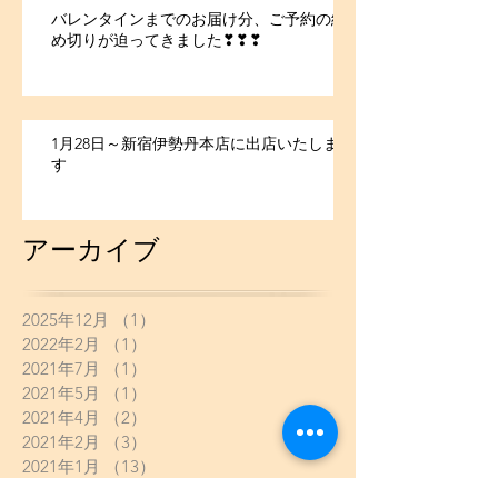
バレンタインまでのお届け分、ご予約の締
め切りが迫ってきました❣❣❣
1月28日～新宿伊勢丹本店に出店いたしま
す
アーカイブ
2025年12月
（1）
1件の記事
2022年2月
（1）
1件の記事
2021年7月
（1）
1件の記事
2021年5月
（1）
1件の記事
2021年4月
（2）
2件の記事
2021年2月
（3）
3件の記事
2021年1月
（13）
13件の記事
2020年10月
（1）
1件の記事