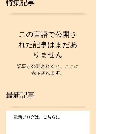
特集記事
この言語で公開さ
れた記事はまだあ
りません
記事が公開されると、ここに
表示されます。
最新記事
最新ブログは、こちらに