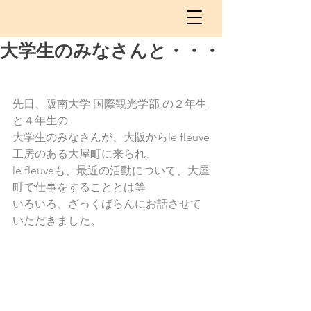
大学生のみなさんと・・・
先日、阪南大学 国際観光学部 の２年生
と４年生の
大学生のみなさんが、大阪からle fleuve
工房のある大屋町に来られ、
le fleuveも、最近の活動について、大屋
町で仕事をすることとは等
いろいろ、ざっくばらんにお話させて
いただきました。