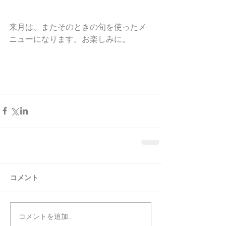
来月は、またそのときの旬を使ったメ
ニューになります。お楽しみに。
コメント
コメントを追加…