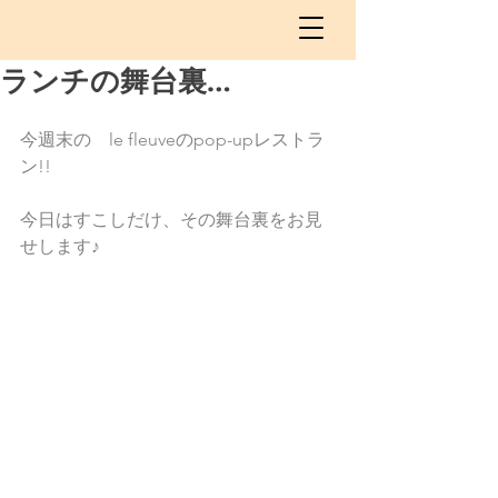
ランチの舞台裏…
今週末の　le fleuveのpop-upレストラ
ン!!　
今日はすこしだけ、その舞台裏をお見
せします♪