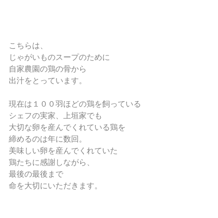
こちらは、
じゃがいものスープのために
自家農園の鶏の骨から
出汁をとっています。
現在は１００羽ほどの鶏を飼っている
シェフの実家、上垣家でも
大切な卵を産んでくれている鶏を
締めるのは年に数回。
美味しい卵を産んでくれていた
鶏たちに感謝しながら、
最後の最後まで
命を大切にいただきます。