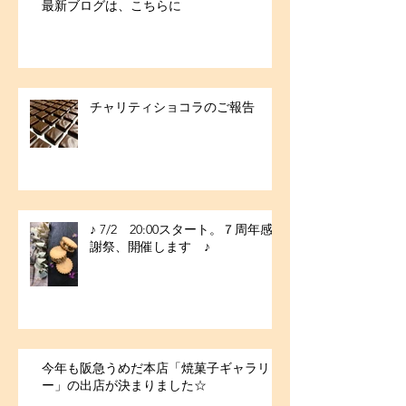
最新ブログは、こちらに
チャリティショコラのご報告
♪ 7/2 20:00スタート。７周年感
謝祭、開催します ♪
今年も阪急うめだ本店「焼菓子ギャラリ
ー」の出店が決まりました☆