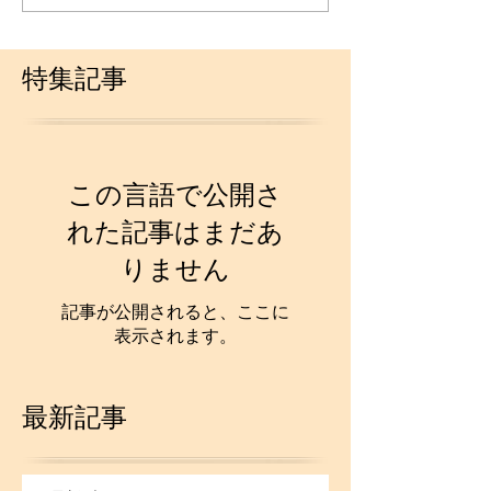
特集記事
この言語で公開さ
れた記事はまだあ
りません
記事が公開されると、ここに
表示されます。
最新記事