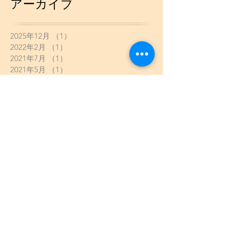
アーカイブ
2025年12月
（1）
1件の記事
2022年2月
（1）
1件の記事
2021年7月
（1）
1件の記事
2021年5月
（1）
1件の記事
2021年4月
（2）
2件の記事
2021年2月
（3）
3件の記事
2021年1月
（13）
13件の記事
2020年10月
（1）
1件の記事
2020年9月
（2）
2件の記事
2020年8月
（4）
4件の記事
2020年7月
（3）
3件の記事
2020年6月
（2）
2件の記事
2020年5月
（8）
8件の記事
2020年4月
（5）
5件の記事
2020年3月
（6）
6件の記事
2020年2月
（2）
2件の記事
2020年1月
（13）
13件の記事
2019年12月
（8）
8件の記事