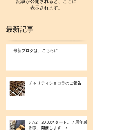
記事が公開されると、ここに
表示されます。
最新記事
最新ブログは、こちらに
チャリティショコラのご報告
♪ 7/2 20:00スタート。７周年感
謝祭、開催します ♪