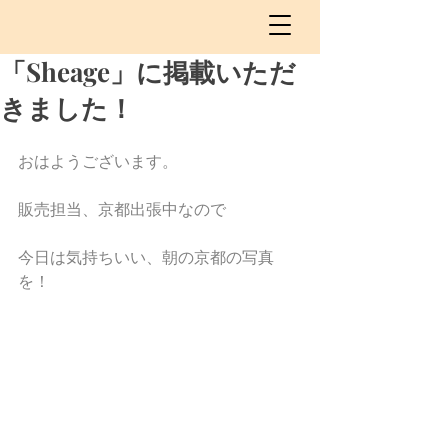
「Sheage」に掲載いただ
きました！
おはようございます。
販売担当、京都出張中なので
今日は気持ちいい、朝の京都の写真
を！