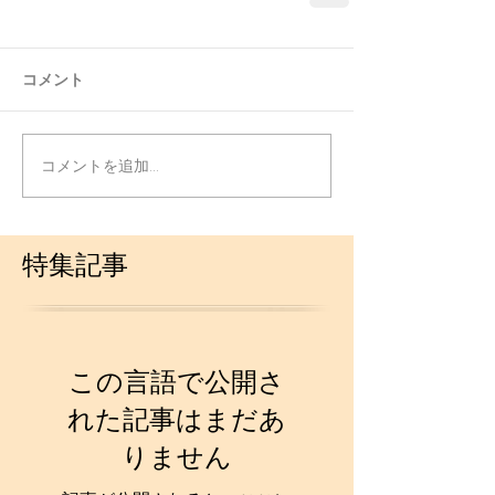
コメント
コメントを追加…
特集記事
この言語で公開さ
れた記事はまだあ
りません