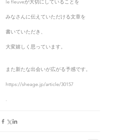
le fleuveが大切にしていることを
みなさんに伝えていただける文章を
書いていただき、
大変嬉しく思っています。
また新たな出会いが広がる予感です。
https://sheage.jp/article/30157
.