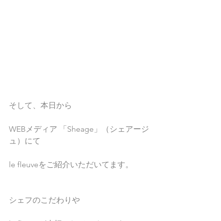
そして、本日から
WEBメディア 「Sheage」（シェアージ
ュ）にて
le fleuveをご紹介いただいてます。
シェフのこだわりや