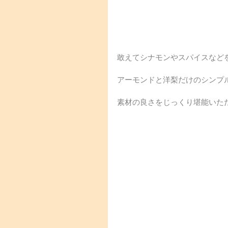
敢えてシナモンやスパイスなど
アーモンドと洋梨だけのシンプ
素材の良さをじっくり堪能いた