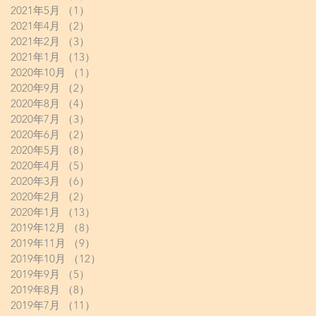
2021年5月
（1）
1件の記事
2021年4月
（2）
2件の記事
2021年2月
（3）
3件の記事
2021年1月
（13）
13件の記事
2020年10月
（1）
1件の記事
2020年9月
（2）
2件の記事
2020年8月
（4）
4件の記事
2020年7月
（3）
3件の記事
2020年6月
（2）
2件の記事
2020年5月
（8）
8件の記事
2020年4月
（5）
5件の記事
2020年3月
（6）
6件の記事
2020年2月
（2）
2件の記事
2020年1月
（13）
13件の記事
2019年12月
（8）
8件の記事
2019年11月
（9）
9件の記事
2019年10月
（12）
12件の記事
2019年9月
（5）
5件の記事
2019年8月
（8）
8件の記事
2019年7月
（11）
11件の記事