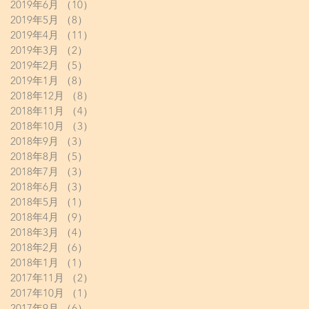
2019年6月
（10）
10件の記事
2019年5月
（8）
8件の記事
2019年4月
（11）
11件の記事
2019年3月
（2）
2件の記事
2019年2月
（5）
5件の記事
2019年1月
（8）
8件の記事
2018年12月
（8）
8件の記事
2018年11月
（4）
4件の記事
2018年10月
（3）
3件の記事
2018年9月
（3）
3件の記事
2018年8月
（5）
5件の記事
2018年7月
（3）
3件の記事
2018年6月
（3）
3件の記事
2018年5月
（1）
1件の記事
2018年4月
（9）
9件の記事
2018年3月
（4）
4件の記事
2018年2月
（6）
6件の記事
2018年1月
（1）
1件の記事
2017年11月
（2）
2件の記事
2017年10月
（1）
1件の記事
2017年9月
（6）
6件の記事