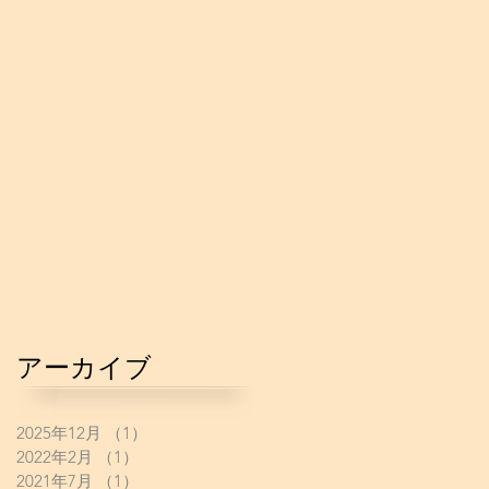
アーカイブ
2025年12月
（1）
1件の記事
2022年2月
（1）
1件の記事
2021年7月
（1）
1件の記事