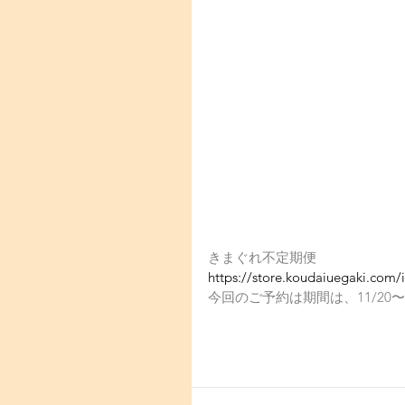
きまぐれ不定期便
https://store.koudaiuegaki.com
今回のご予約は期間は、11/20〜