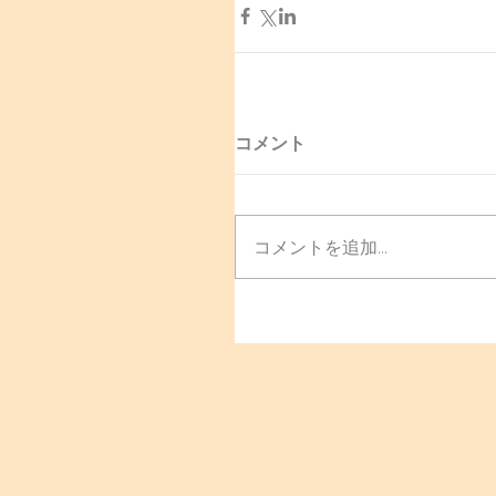
コメント
コメントを追加…