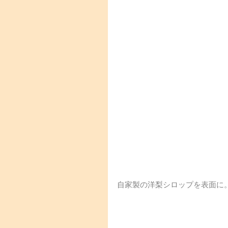
自家製の洋梨シロップを表面に