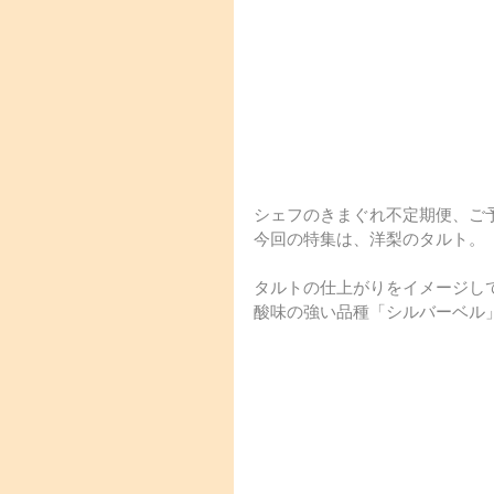
シェフのきまぐれ不定期便、ご
今回の特集は、洋梨のタルト。
タルトの仕上がりをイメージし
酸味の強い品種「シルバーベル