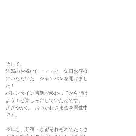
そして、
結婚のお祝いに・・・と、先日お客様
にいただいた　シャンパンを開けまし
た！
バレンタイン時期が終わってから開け
よう！と楽しみにしていたんです。
ささやかな、おつかれさま会を開催中
です。
今年も、新宿・京都それぞれでたくさ