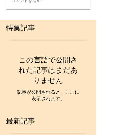
コメントを追加…
特集記事
この言語で公開さ
れた記事はまだあ
りません
記事が公開されると、ここに
表示されます。
最新記事