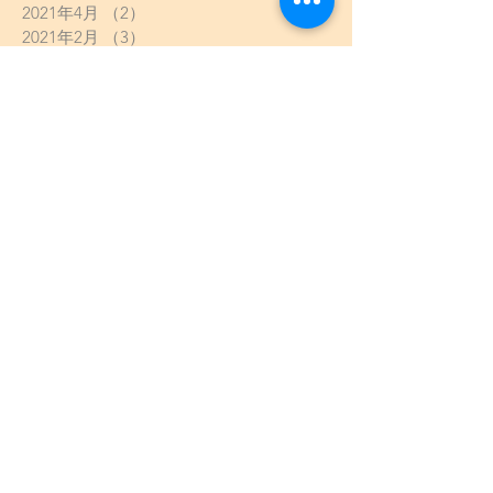
2021年4月
（2）
2件の記事
2021年2月
（3）
3件の記事
2021年1月
（13）
13件の記事
2020年10月
（1）
1件の記事
2020年9月
（2）
2件の記事
2020年8月
（4）
4件の記事
2020年7月
（3）
3件の記事
2020年6月
（2）
2件の記事
2020年5月
（8）
8件の記事
2020年4月
（5）
5件の記事
2020年3月
（6）
6件の記事
2020年2月
（2）
2件の記事
2020年1月
（13）
13件の記事
2019年12月
（8）
8件の記事
2019年11月
（9）
9件の記事
2019年10月
（12）
12件の記事
2019年9月
（5）
5件の記事
2019年8月
（8）
8件の記事
2019年7月
（11）
11件の記事
2019年6月
（10）
10件の記事