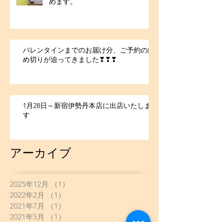
めます。
バレンタインまでのお届け分、ご予約の締
め切りが迫ってきました❣❣❣
1月28日～新宿伊勢丹本店に出店いたしま
す
アーカイブ
2025年12月
（1）
1件の記事
2022年2月
（1）
1件の記事
2021年7月
（1）
1件の記事
2021年5月
（1）
1件の記事