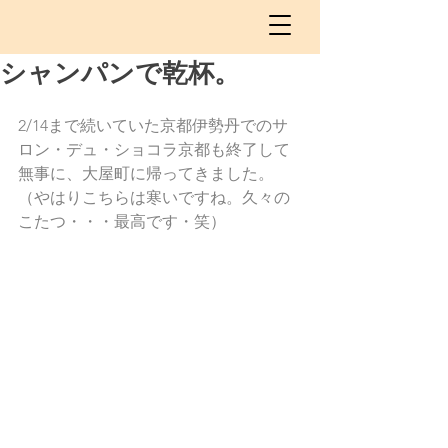
シャンパンで乾杯。
2/14まで続いていた京都伊勢丹でのサ
ロン・デュ・ショコラ京都も終了して
無事に、大屋町に帰ってきました。
（やはりこちらは寒いですね。久々の
こたつ・・・最高です・笑）