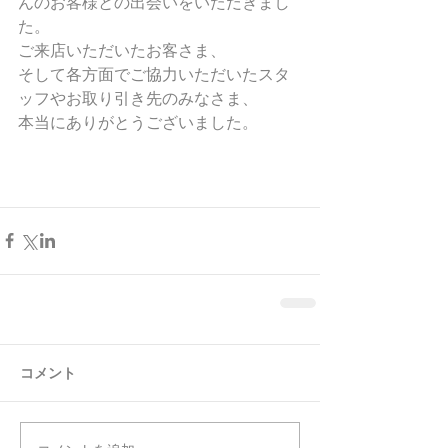
んのお客様との出会いをいただきまし
た。
ご来店いただいたお客さま、
そして各方面でご協力いただいたスタ
ッフやお取り引き先のみなさま、
本当にありがとうございました。
コメント