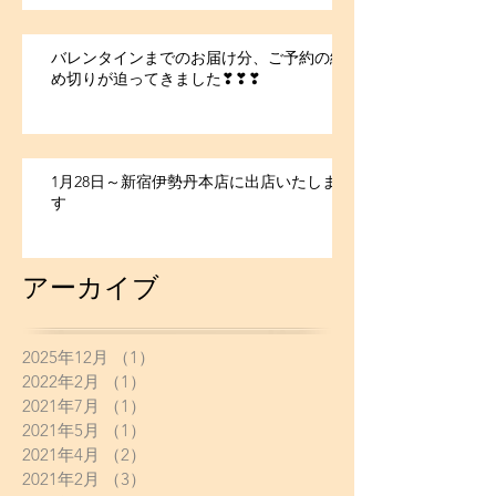
バレンタインまでのお届け分、ご予約の締
め切りが迫ってきました❣❣❣
1月28日～新宿伊勢丹本店に出店いたしま
す
アーカイブ
2025年12月
（1）
1件の記事
2022年2月
（1）
1件の記事
2021年7月
（1）
1件の記事
2021年5月
（1）
1件の記事
2021年4月
（2）
2件の記事
2021年2月
（3）
3件の記事