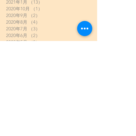
2021年1月
（13）
13件の記事
2020年10月
（1）
1件の記事
2020年9月
（2）
2件の記事
2020年8月
（4）
4件の記事
2020年7月
（3）
3件の記事
2020年6月
（2）
2件の記事
2020年5月
（8）
8件の記事
2020年4月
（5）
5件の記事
2020年3月
（6）
6件の記事
2020年2月
（2）
2件の記事
2020年1月
（13）
13件の記事
2019年12月
（8）
8件の記事
2019年11月
（9）
9件の記事
2019年10月
（12）
12件の記事
2019年9月
（5）
5件の記事
2019年8月
（8）
8件の記事
2019年7月
（11）
11件の記事
2019年6月
（10）
10件の記事
2019年5月
（8）
8件の記事
2019年4月
（11）
11件の記事
2019年3月
（2）
2件の記事