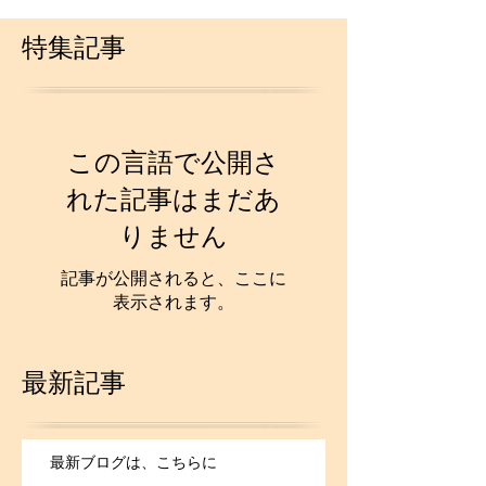
特集記事
この言語で公開さ
れた記事はまだあ
りません
記事が公開されると、ここに
表示されます。
最新記事
最新ブログは、こちらに