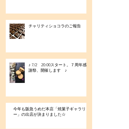
チャリティショコラのご報告
♪ 7/2 20:00スタート。７周年感
謝祭、開催します ♪
今年も阪急うめだ本店「焼菓子ギャラリ
ー」の出店が決まりました☆