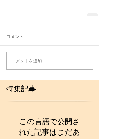
コメント
コメントを追加…
特集記事
この言語で公開さ
れた記事はまだあ