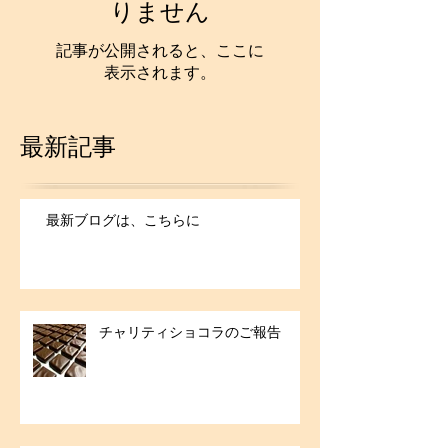
りません
記事が公開されると、ここに
表示されます。
最新記事
最新ブログは、こちらに
チャリティショコラのご報告