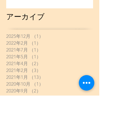
アーカイブ
2025年12月
（1）
1件の記事
2022年2月
（1）
1件の記事
2021年7月
（1）
1件の記事
2021年5月
（1）
1件の記事
2021年4月
（2）
2件の記事
2021年2月
（3）
3件の記事
2021年1月
（13）
13件の記事
2020年10月
（1）
1件の記事
2020年9月
（2）
2件の記事
2020年8月
（4）
4件の記事
2020年7月
（3）
3件の記事
2020年6月
（2）
2件の記事
2020年5月
（8）
8件の記事
2020年4月
（5）
5件の記事
2020年3月
（6）
6件の記事
2020年2月
（2）
2件の記事