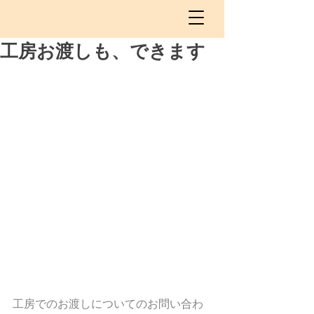
工房お渡しも、できます
工房でのお渡しについてのお問い合わ