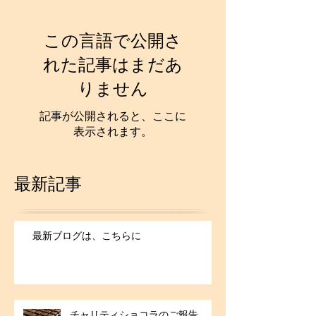
この言語で公開さ
れた記事はまだあ
りません
記事が公開されると、ここに
表示されます。
最新記事
最新ブログは、こちらに
チャリティショコラのご報告