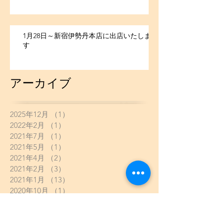
1月28日～新宿伊勢丹本店に出店いたしま
す
アーカイブ
2025年12月
（1）
1件の記事
2022年2月
（1）
1件の記事
2021年7月
（1）
1件の記事
2021年5月
（1）
1件の記事
2021年4月
（2）
2件の記事
2021年2月
（3）
3件の記事
2021年1月
（13）
13件の記事
2020年10月
（1）
1件の記事
2020年9月
（2）
2件の記事
2020年8月
（4）
4件の記事