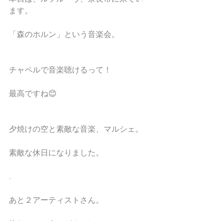
ます。
「森のホルン」という音楽会。
チャペルで音楽聴けるって！
最高ですね😊
夕焼けの空と素敵な音楽、マルシェ。
素敵な休日になりました。
.
あと２アーティストさん。