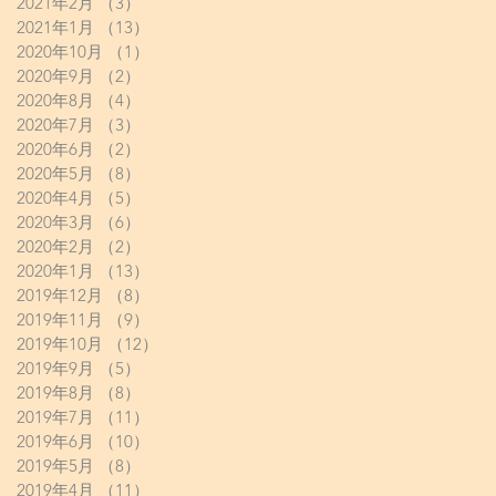
2021年2月
（3）
3件の記事
2021年1月
（13）
13件の記事
2020年10月
（1）
1件の記事
2020年9月
（2）
2件の記事
2020年8月
（4）
4件の記事
2020年7月
（3）
3件の記事
2020年6月
（2）
2件の記事
2020年5月
（8）
8件の記事
2020年4月
（5）
5件の記事
2020年3月
（6）
6件の記事
2020年2月
（2）
2件の記事
2020年1月
（13）
13件の記事
2019年12月
（8）
8件の記事
2019年11月
（9）
9件の記事
2019年10月
（12）
12件の記事
2019年9月
（5）
5件の記事
2019年8月
（8）
8件の記事
2019年7月
（11）
11件の記事
2019年6月
（10）
10件の記事
2019年5月
（8）
8件の記事
2019年4月
（11）
11件の記事