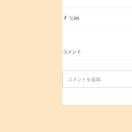
コメント
コメントを追加…