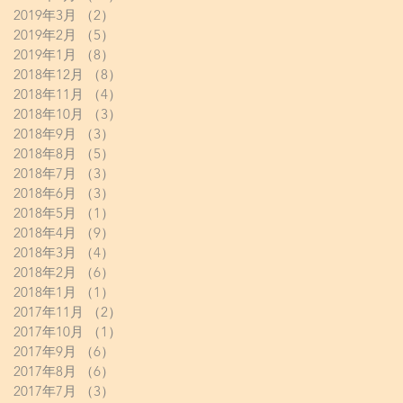
2019年3月
（2）
2件の記事
2019年2月
（5）
5件の記事
2019年1月
（8）
8件の記事
2018年12月
（8）
8件の記事
2018年11月
（4）
4件の記事
2018年10月
（3）
3件の記事
2018年9月
（3）
3件の記事
2018年8月
（5）
5件の記事
2018年7月
（3）
3件の記事
2018年6月
（3）
3件の記事
2018年5月
（1）
1件の記事
2018年4月
（9）
9件の記事
2018年3月
（4）
4件の記事
2018年2月
（6）
6件の記事
2018年1月
（1）
1件の記事
2017年11月
（2）
2件の記事
2017年10月
（1）
1件の記事
2017年9月
（6）
6件の記事
2017年8月
（6）
6件の記事
2017年7月
（3）
3件の記事