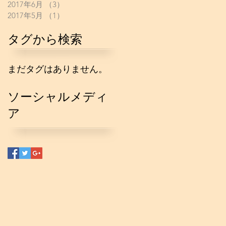
2017年6月
（3）
3件の記事
2017年5月
（1）
1件の記事
タグから検索
まだタグはありません。
ソーシャルメディ
ア