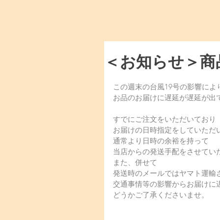
＜お知らせ＞商
この週末の台風19号の影響によ
お品のお届けに遅延が遅延が出
すでにご注文をいただいており
お届けの日時指定をしていただ
通常より日時の余裕を持って
当店からの発送手配をさせてい
また、併せて
発送時のメールではヤマト運輸
交通事情等の影響からお届けに
どうかご了承くださいませ。