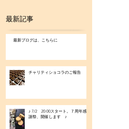
最新記事
最新ブログは、こちらに
チャリティショコラのご報告
♪ 7/2 20:00スタート。７周年感
謝祭、開催します ♪