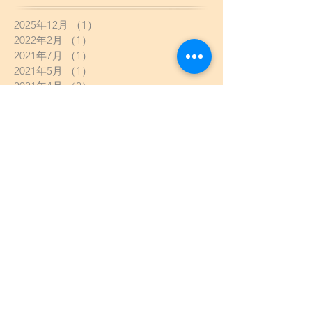
2025年12月
（1）
1件の記事
2022年2月
（1）
1件の記事
2021年7月
（1）
1件の記事
2021年5月
（1）
1件の記事
2021年4月
（2）
2件の記事
2021年2月
（3）
3件の記事
2021年1月
（13）
13件の記事
2020年10月
（1）
1件の記事
2020年9月
（2）
2件の記事
2020年8月
（4）
4件の記事
2020年7月
（3）
3件の記事
2020年6月
（2）
2件の記事
2020年5月
（8）
8件の記事
2020年4月
（5）
5件の記事
2020年3月
（6）
6件の記事
2020年2月
（2）
2件の記事
2020年1月
（13）
13件の記事
2019年12月
（8）
8件の記事
2019年11月
（9）
9件の記事