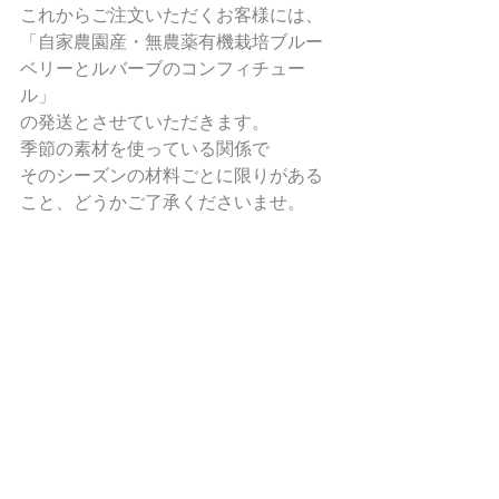
これからご注文いただくお客様には、
「自家農園産・無農薬有機栽培ブルー
ベリーとルバーブのコンフィチュー
ル」
の発送とさせていただきます。
季節の素材を使っている関係で
そのシーズンの材料ごとに限りがある
こと、どうかご了承くださいませ。