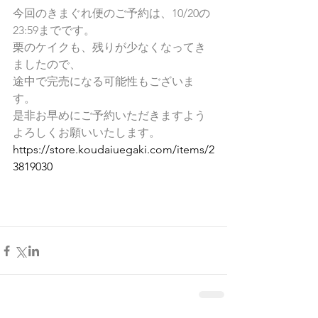
今回のきまぐれ便のご予約は、10/20の
23:59までです。
栗のケイクも、残りが少なくなってき
ましたので、
途中で完売になる可能性もございま
す。
是非お早めにご予約いただきますよう
よろしくお願いいたします。
https://store.koudaiuegaki.com/items/2
3819030