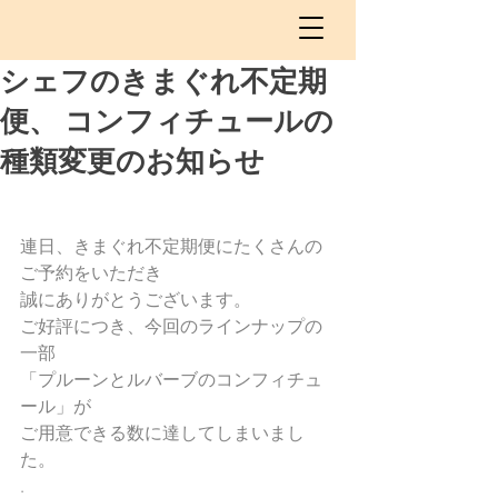
シェフのきまぐれ不定期
便、 コンフィチュールの
種類変更のお知らせ
連日、きまぐれ不定期便にたくさんの
ご予約をいただき
誠にありがとうございます。
ご好評につき、今回のラインナップの
一部
「プルーンとルバーブのコンフィチュ
ール」が
ご用意できる数に達してしまいまし
た。
.