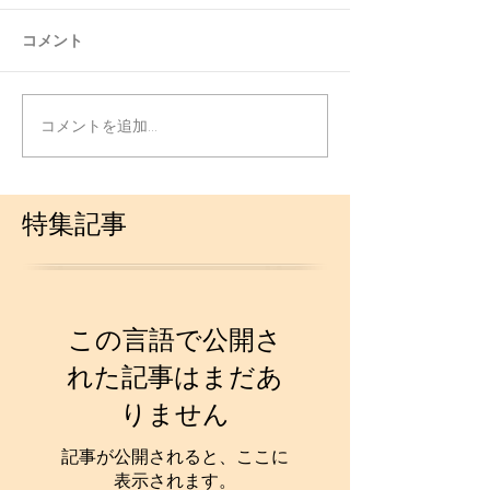
コメント
コメントを追加…
特集記事
この言語で公開さ
れた記事はまだあ
りません
記事が公開されると、ここに
表示されます。