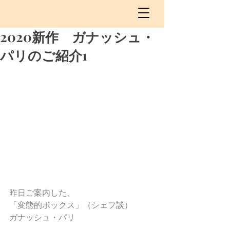
2020新作 ガナッシュ・
パリのご紹介1
昨日ご案内した、
「変態的ボックス」（シェフ談）
ガナッシュ・パリ