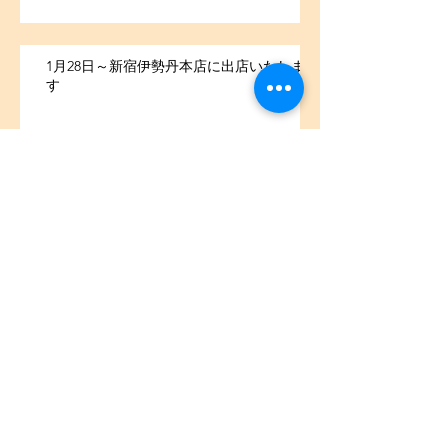
1月28日～新宿伊勢丹本店に出店いたしま
す
アーカイブ
2025年12月
（1）
1件の記事
2022年2月
（1）
1件の記事
2021年7月
（1）
1件の記事
2021年5月
（1）
1件の記事
2021年4月
（2）
2件の記事
2021年2月
（3）
3件の記事
2021年1月
（13）
13件の記事
2020年10月
（1）
1件の記事
2020年9月
（2）
2件の記事
2020年8月
（4）
4件の記事
2020年7月
（3）
3件の記事