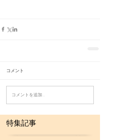
コメント
コメントを追加…
特集記事