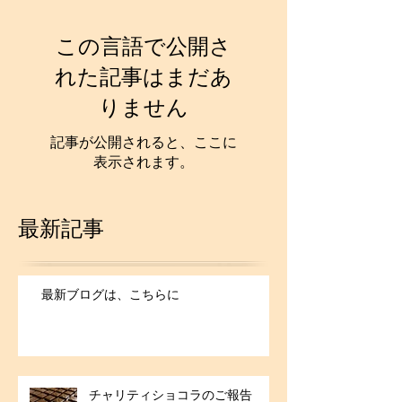
この言語で公開さ
れた記事はまだあ
りません
記事が公開されると、ここに
表示されます。
最新記事
最新ブログは、こちらに
チャリティショコラのご報告