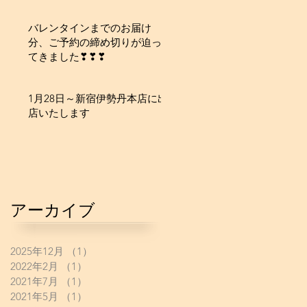
バレンタインまでのお届け
分、ご予約の締め切りが迫っ
てきました❣❣❣
1月28日～新宿伊勢丹本店に出
店いたします
アーカイブ
2025年12月
（1）
1件の記事
2022年2月
（1）
1件の記事
2021年7月
（1）
1件の記事
2021年5月
（1）
1件の記事