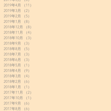
2019年4月
（11）
11件の記事
2019年3月
（2）
2件の記事
2019年2月
（5）
5件の記事
2019年1月
（8）
8件の記事
2018年12月
（8）
8件の記事
2018年11月
（4）
4件の記事
2018年10月
（3）
3件の記事
2018年9月
（3）
3件の記事
2018年8月
（5）
5件の記事
2018年7月
（3）
3件の記事
2018年6月
（3）
3件の記事
2018年5月
（1）
1件の記事
2018年4月
（9）
9件の記事
2018年3月
（4）
4件の記事
2018年2月
（6）
6件の記事
2018年1月
（1）
1件の記事
2017年11月
（2）
2件の記事
2017年10月
（1）
1件の記事
2017年9月
（6）
6件の記事
2017年8月
（6）
6件の記事