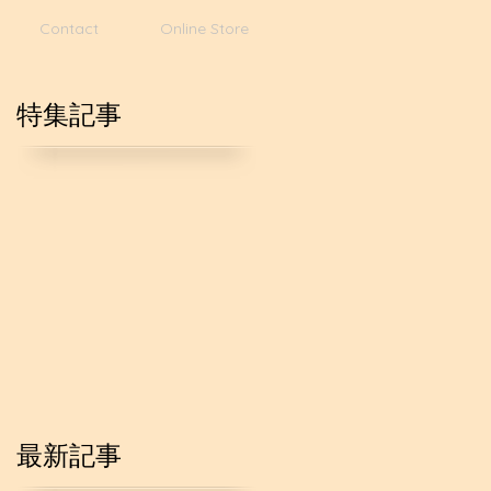
Contact
Online Store
特集記事
菓
最新記事