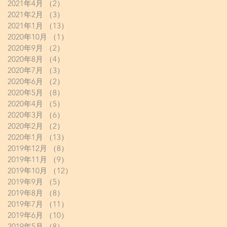
2021年4月
（2）
2件の記事
2021年2月
（3）
3件の記事
2021年1月
（13）
13件の記事
2020年10月
（1）
1件の記事
2020年9月
（2）
2件の記事
2020年8月
（4）
4件の記事
2020年7月
（3）
3件の記事
2020年6月
（2）
2件の記事
2020年5月
（8）
8件の記事
2020年4月
（5）
5件の記事
2020年3月
（6）
6件の記事
2020年2月
（2）
2件の記事
2020年1月
（13）
13件の記事
2019年12月
（8）
8件の記事
2019年11月
（9）
9件の記事
2019年10月
（12）
12件の記事
2019年9月
（5）
5件の記事
2019年8月
（8）
8件の記事
2019年7月
（11）
11件の記事
2019年6月
（10）
10件の記事
2019年5月
（8）
8件の記事