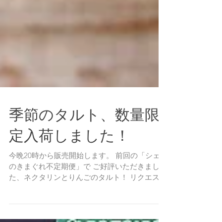
季節のタルト、数量限
定入荷しました！
今晩20時から販売開始します。 前回の「シェフ
のきまぐれ不定期便」で ご好評いただきまし