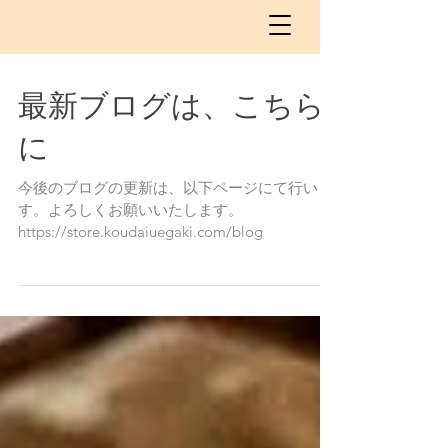
最新ブログは、こちら
に
今後のブログの更新は、以下ページにて行いま
す。よろしくお願いいたします。
https://store.koudaiuegaki.com/blog