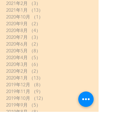
2021年2月
（3）
3件の記事
2021年1月
（13）
13件の記事
2020年10月
（1）
1件の記事
2020年9月
（2）
2件の記事
2020年8月
（4）
4件の記事
2020年7月
（3）
3件の記事
2020年6月
（2）
2件の記事
2020年5月
（8）
8件の記事
2020年4月
（5）
5件の記事
2020年3月
（6）
6件の記事
2020年2月
（2）
2件の記事
2020年1月
（13）
13件の記事
2019年12月
（8）
8件の記事
2019年11月
（9）
9件の記事
2019年10月
（12）
12件の記事
2019年9月
（5）
5件の記事
2019年8月
（8）
8件の記事
2019年7月
（11）
11件の記事
2019年6月
（10）
10件の記事
2019年5月
（8）
8件の記事