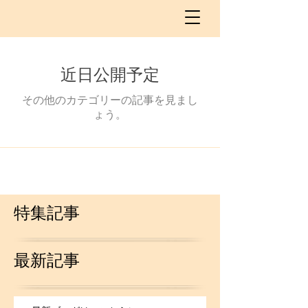
近日公開予定
その他のカテゴリーの記事を見まし
ょう。
特集記事
最新記事