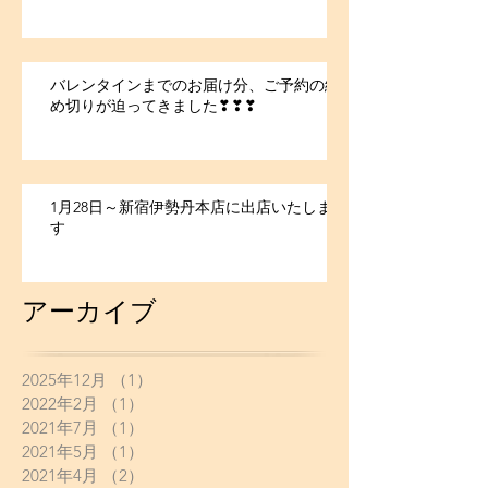
バレンタインまでのお届け分、ご予約の締
め切りが迫ってきました❣❣❣
1月28日～新宿伊勢丹本店に出店いたしま
す
アーカイブ
2025年12月
（1）
1件の記事
2022年2月
（1）
1件の記事
2021年7月
（1）
1件の記事
2021年5月
（1）
1件の記事
2021年4月
（2）
2件の記事