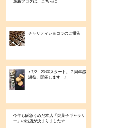
最新ブログは、こちらに
チャリティショコラのご報告
♪ 7/2 20:00スタート。７周年感
謝祭、開催します ♪
今年も阪急うめだ本店「焼菓子ギャラリ
ー」の出店が決まりました☆