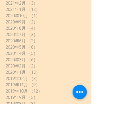
2021年2月
（3）
3件の記事
2021年1月
（13）
13件の記事
2020年10月
（1）
1件の記事
2020年9月
（2）
2件の記事
2020年8月
（4）
4件の記事
2020年7月
（3）
3件の記事
2020年6月
（2）
2件の記事
2020年5月
（8）
8件の記事
2020年4月
（5）
5件の記事
2020年3月
（6）
6件の記事
2020年2月
（2）
2件の記事
2020年1月
（13）
13件の記事
2019年12月
（8）
8件の記事
2019年11月
（9）
9件の記事
2019年10月
（12）
12件の記事
2019年9月
（5）
5件の記事
2019年8月
（8）
8件の記事
2019年7月
（11）
11件の記事
2019年6月
（10）
10件の記事
2019年5月
（8）
8件の記事