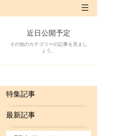
近日公開予定
その他のカテゴリーの記事を見まし
ょう。
特集記事
最新記事