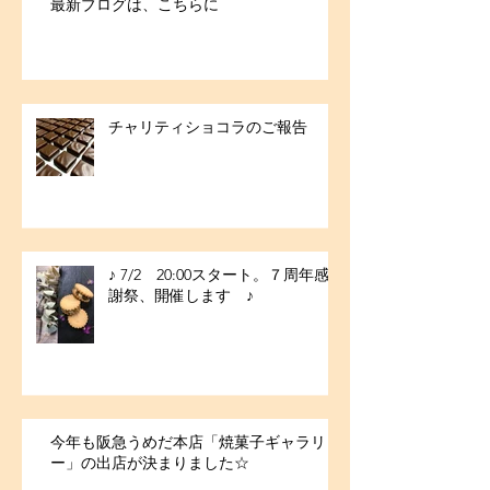
最新ブログは、こちらに
チャリティショコラのご報告
♪ 7/2 20:00スタート。７周年感
謝祭、開催します ♪
今年も阪急うめだ本店「焼菓子ギャラリ
ー」の出店が決まりました☆