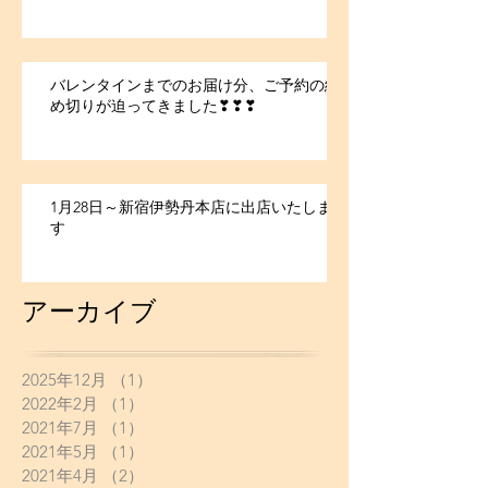
バレンタインまでのお届け分、ご予約の締
め切りが迫ってきました❣❣❣
1月28日～新宿伊勢丹本店に出店いたしま
す
アーカイブ
2025年12月
（1）
1件の記事
2022年2月
（1）
1件の記事
2021年7月
（1）
1件の記事
2021年5月
（1）
1件の記事
2021年4月
（2）
2件の記事