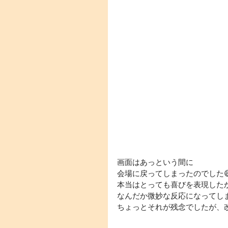
画面はあっという間に
会場に戻ってしまったのでした
本当はとっても喜びを表現したか
なんだか微妙な反応になってしま
ちょっとそれが残念でしたが、