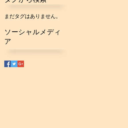
まだタグはありません。
ソーシャルメディ
ア