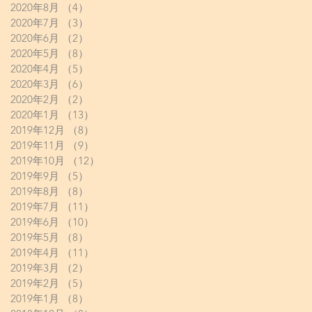
2020年8月
（4）
4件の記事
2020年7月
（3）
3件の記事
2020年6月
（2）
2件の記事
2020年5月
（8）
8件の記事
2020年4月
（5）
5件の記事
2020年3月
（6）
6件の記事
2020年2月
（2）
2件の記事
2020年1月
（13）
13件の記事
2019年12月
（8）
8件の記事
2019年11月
（9）
9件の記事
2019年10月
（12）
12件の記事
2019年9月
（5）
5件の記事
2019年8月
（8）
8件の記事
2019年7月
（11）
11件の記事
2019年6月
（10）
10件の記事
2019年5月
（8）
8件の記事
2019年4月
（11）
11件の記事
2019年3月
（2）
2件の記事
2019年2月
（5）
5件の記事
2019年1月
（8）
8件の記事