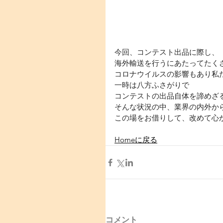
今回、コンテスト出品に際し、
海外輸送を行うにあたってたくさ
コロナウイルスの影響もあり私たち
一時は八方ふさがりで
コンテストの出品自体を諦めさ
そんな状況の中、業界の内外から
この場をお借りして、改めて心から
Homeに戻る
コメント