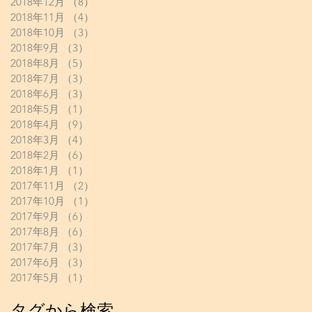
2018年12月
（8）
8件の記事
2018年11月
（4）
4件の記事
2018年10月
（3）
3件の記事
2018年9月
（3）
3件の記事
2018年8月
（5）
5件の記事
2018年7月
（3）
3件の記事
2018年6月
（3）
3件の記事
2018年5月
（1）
1件の記事
2018年4月
（9）
9件の記事
2018年3月
（4）
4件の記事
2018年2月
（6）
6件の記事
2018年1月
（1）
1件の記事
2017年11月
（2）
2件の記事
2017年10月
（1）
1件の記事
2017年9月
（6）
6件の記事
2017年8月
（6）
6件の記事
2017年7月
（3）
3件の記事
2017年6月
（3）
3件の記事
2017年5月
（1）
1件の記事
タグから検索