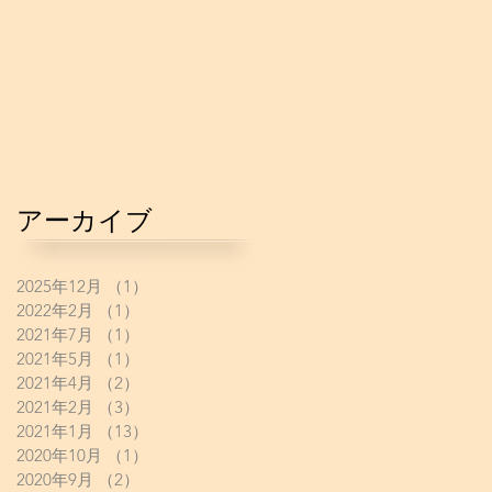
アーカイブ
2025年12月
（1）
1件の記事
2022年2月
（1）
1件の記事
2021年7月
（1）
1件の記事
2021年5月
（1）
1件の記事
2021年4月
（2）
2件の記事
2021年2月
（3）
3件の記事
2021年1月
（13）
13件の記事
2020年10月
（1）
1件の記事
2020年9月
（2）
2件の記事